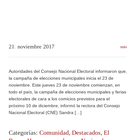
21
noviembre
2017
más
.
Autoridades del Consejo Nacional Electoral informaron que,
la campaña de elecciones municipales inicia el 23 de
noviembre. Este jueves 23 de noviembre comienzan, en
todo el país, la campaña de elecciones municipales y ferias
electorales de cara a los comicios previstos para el
próximo 10 de diciembre, informó la rectora del Consejo
Nacional Electoral (CNE) Sandra […]
Categorías:
Comunidad
,
Destacados
,
El