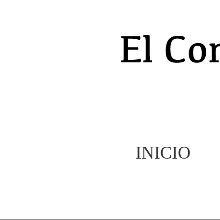
INICIO