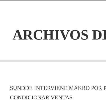
ARCHIVOS D
SUNDDE INTERVIENE MAKRO POR
CONDICIONAR VENTAS