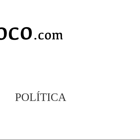
POLÍTICA