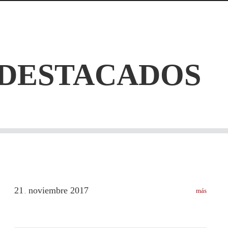
 DESTACADOS
21
noviembre
2017
más
.