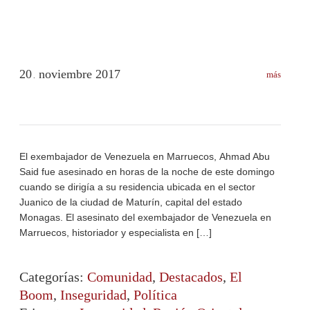
20
noviembre
2017
más
.
El exembajador de Venezuela en Marruecos, Ahmad Abu
Said fue asesinado en horas de la noche de este domingo
cuando se dirigía a su residencia ubicada en el sector
Juanico de la ciudad de Maturín, capital del estado
Monagas. El asesinato del exembajador de Venezuela en
Marruecos, historiador y especialista en […]
Categorías:
Comunidad
,
Destacados
,
El
Boom
,
Inseguridad
,
Política