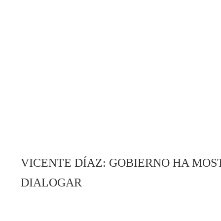
VICENTE DÍAZ: GOBIERNO HA MOS
DIALOGAR