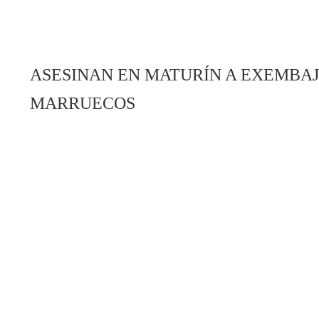
ASESINAN EN MATURÍN A EXEMBA
MARRUECOS