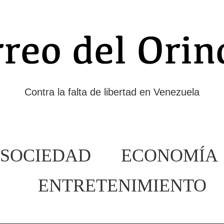
Contra la falta de libertad en Venezuela
SOCIEDAD
ECONOMÍA
ENTRETENIMIENTO