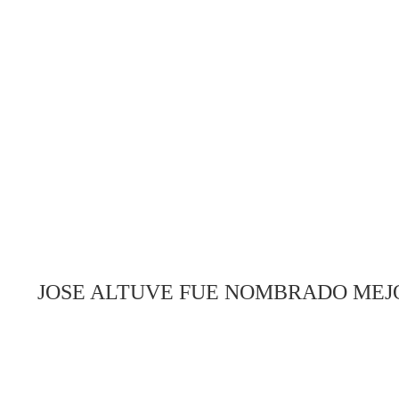
JOSE ALTUVE FUE NOMBRADO MEJ