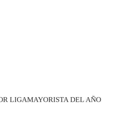
OR LIGAMAYORISTA DEL AÑO