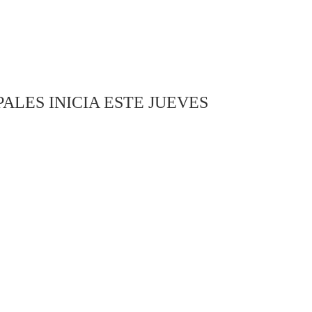
ALES INICIA ESTE JUEVES