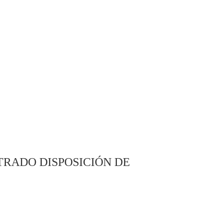
TRADO DISPOSICIÓN DE