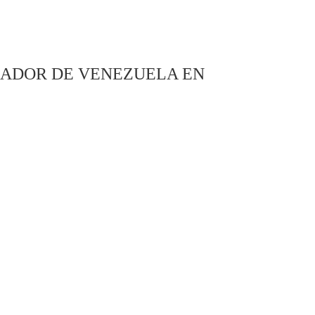
JADOR DE VENEZUELA EN