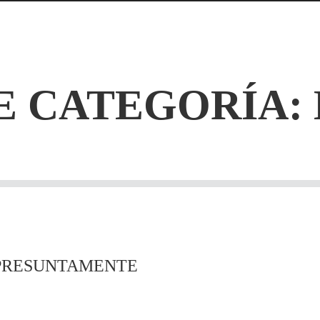
E CATEGORÍA:
 PRESUNTAMENTE