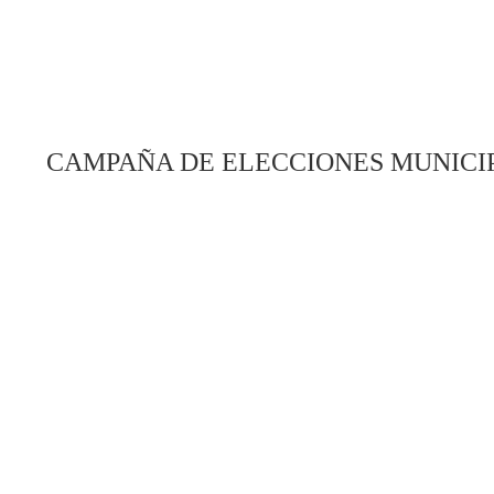
CAMPAÑA DE ELECCIONES MUNICIP