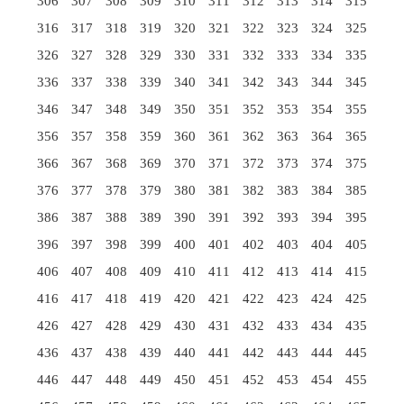
306
307
308
309
310
311
312
313
314
315
316
317
318
319
320
321
322
323
324
325
326
327
328
329
330
331
332
333
334
335
336
337
338
339
340
341
342
343
344
345
346
347
348
349
350
351
352
353
354
355
356
357
358
359
360
361
362
363
364
365
366
367
368
369
370
371
372
373
374
375
376
377
378
379
380
381
382
383
384
385
386
387
388
389
390
391
392
393
394
395
396
397
398
399
400
401
402
403
404
405
406
407
408
409
410
411
412
413
414
415
416
417
418
419
420
421
422
423
424
425
426
427
428
429
430
431
432
433
434
435
436
437
438
439
440
441
442
443
444
445
446
447
448
449
450
451
452
453
454
455