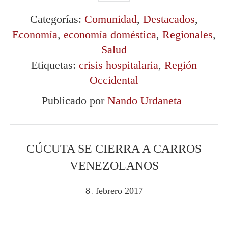
Categorías:
Comunidad
,
Destacados
,
Economía
,
economía doméstica
,
Regionales
,
Salud
Etiquetas:
crisis hospitalaria
,
Región
Occidental
Publicado por
Nando Urdaneta
CÚCUTA SE CIERRA A CARROS
VENEZOLANOS
8
febrero
2017
.