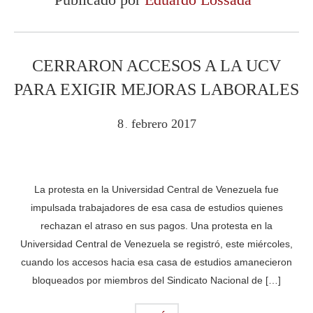
CERRARON ACCESOS A LA UCV
PARA EXIGIR MEJORAS LABORALES
8
febrero
2017
.
La protesta en la Universidad Central de Venezuela fue
impulsada trabajadores de esa casa de estudios quienes
rechazan el atraso en sus pagos. Una protesta en la
Universidad Central de Venezuela se registró, este miércoles,
cuando los accesos hacia esa casa de estudios amanecieron
bloqueados por miembros del Sindicato Nacional de […]