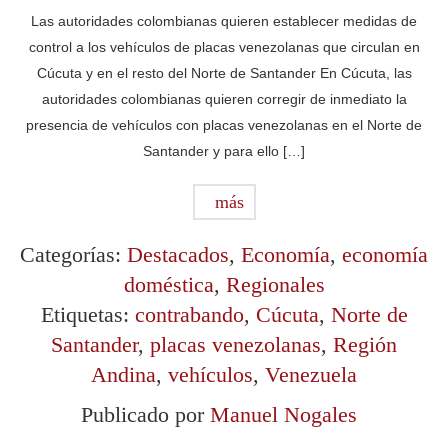
Las autoridades colombianas quieren establecer medidas de
control a los vehículos de placas venezolanas que circulan en
Cúcuta y en el resto del Norte de Santander En Cúcuta, las
autoridades colombianas quieren corregir de inmediato la
presencia de vehículos con placas venezolanas en el Norte de
Santander y para ello […]
más
Categorías:
Destacados
,
Economía
,
economía
doméstica
,
Regionales
Etiquetas:
contrabando
,
Cúcuta
,
Norte de
Santander
,
placas venezolanas
,
Región
Andina
,
vehículos
,
Venezuela
Publicado por
Manuel Nogales