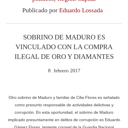
Publicado por
Eduardo Lossada
SOBRINO DE MADURO ES
VINCULADO CON LA COMPRA
ILEGAL DE ORO Y DIAMANTES
8
febrero
2017
.
Otro sobrino de Maduro y familiar de Cilia Flores es señalado
como presunto responsable de actividades delictivas y
corrupción. En esta oportunidad, el sobrino de Maduro
implicado presuntamente en delitos de corrupción es Eduardo
Gámez Flores, teniente coronel de la Guardia Nacional