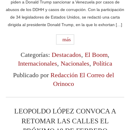
piden a Donald Trump sancionar a Venezuela por casos de
abusos de los DDHH y casos de corrupción. Con la participación
de 34 legisladores de Estados Unidos, se redactó una carta
dirigida al presidente Donald Trump, en la que lo exhortan […]
más
Categorías:
Destacados
,
El Boom
,
Internacionales
,
Nacionales
,
Política
Publicado por
Redacción El Correo del
Orinoco
LEOPOLDO LÓPEZ CONVOCA A
RETOMAR LAS CALLES EL