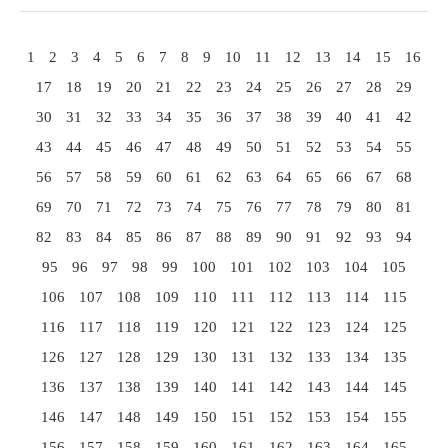
1
2
3
4
5
6
7
8
9
10
11
12
13
14
15
16
17
18
19
20
21
22
23
24
25
26
27
28
29
30
31
32
33
34
35
36
37
38
39
40
41
42
43
44
45
46
47
48
49
50
51
52
53
54
55
56
57
58
59
60
61
62
63
64
65
66
67
68
69
70
71
72
73
74
75
76
77
78
79
80
81
82
83
84
85
86
87
88
89
90
91
92
93
94
95
96
97
98
99
100
101
102
103
104
105
106
107
108
109
110
111
112
113
114
115
116
117
118
119
120
121
122
123
124
125
126
127
128
129
130
131
132
133
134
135
136
137
138
139
140
141
142
143
144
145
146
147
148
149
150
151
152
153
154
155
156
157
158
159
160
161
162
163
164
165