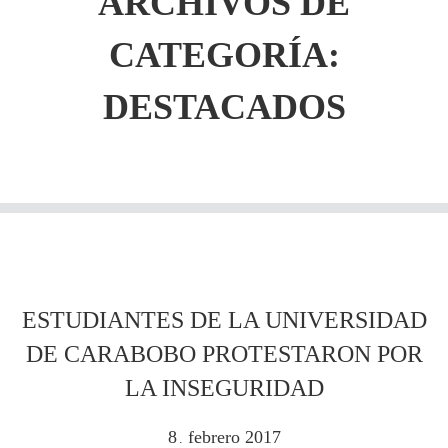
ARCHIVOS DE
CATEGORÍA:
DESTACADOS
ESTUDIANTES DE LA UNIVERSIDAD
DE CARABOBO PROTESTARON POR
LA INSEGURIDAD
8
febrero
2017
.