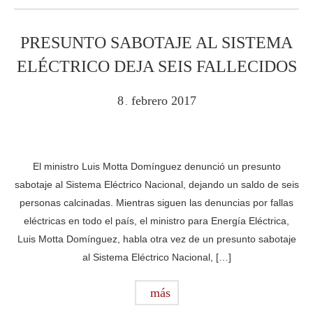
PRESUNTO SABOTAJE AL SISTEMA
ELÉCTRICO DEJA SEIS FALLECIDOS
8
febrero
2017
.
El ministro Luis Motta Domínguez denunció un presunto
sabotaje al Sistema Eléctrico Nacional, dejando un saldo de seis
personas calcinadas. Mientras siguen las denuncias por fallas
eléctricas en todo el país, el ministro para Energía Eléctrica,
Luis Motta Domínguez, habla otra vez de un presunto sabotaje
al Sistema Eléctrico Nacional, […]
más