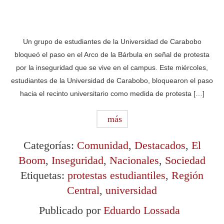
Un grupo de estudiantes de la Universidad de Carabobo
bloqueó el paso en el Arco de la Bárbula en señal de protesta
por la inseguridad que se vive en el campus. Este miércoles,
estudiantes de la Universidad de Carabobo, bloquearon el paso
hacia el recinto universitario como medida de protesta […]
más
Categorías:
Comunidad
,
Destacados
,
El
Boom
,
Inseguridad
,
Nacionales
,
Sociedad
Etiquetas:
protestas estudiantiles
,
Región
Central
,
universidad
Publicado por
Eduardo Lossada