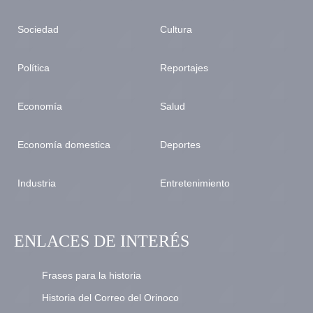
Sociedad
Cultura
Política
Reportajes
Economía
Salud
Economía domestica
Deportes
Industria
Entretenimiento
ENLACES DE INTERÉS
Frases para la historia
Historia del Correo del Orinoco