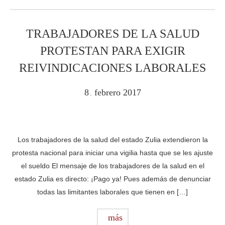
TRABAJADORES DE LA SALUD
PROTESTAN PARA EXIGIR
REIVINDICACIONES LABORALES
8
febrero
2017
.
Los trabajadores de la salud del estado Zulia extendieron la
protesta nacional para iniciar una vigilia hasta que se les ajuste
el sueldo El mensaje de los trabajadores de la salud en el
estado Zulia es directo: ¡Pago ya! Pues además de denunciar
todas las limitantes laborales que tienen en […]
más