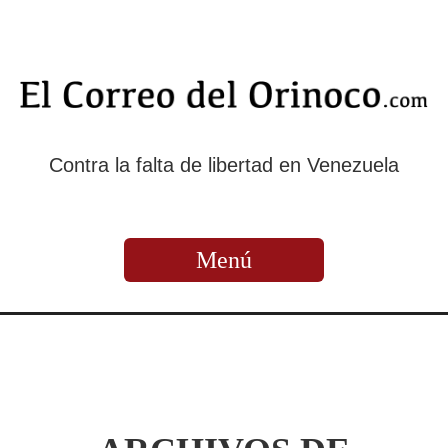
Contra la falta de libertad en Venezuela
Menú