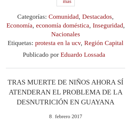
más
Categorías:
Comunidad
,
Destacados
,
Economía
,
economía doméstica
,
Inseguridad
,
Nacionales
Etiquetas:
protesta en la ucv
,
Región Capital
Publicado por
Eduardo Lossada
TRAS MUERTE DE NIÑOS AHORA SÍ
ATENDERAN EL PROBLEMA DE LA
DESNUTRICIÓN EN GUAYANA
8
febrero
2017
.