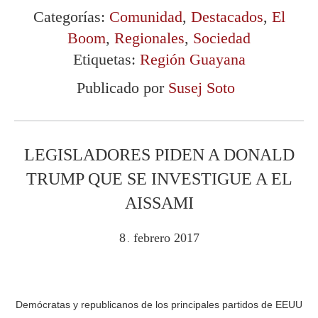
Categorías:
Comunidad
,
Destacados
,
El
Boom
,
Regionales
,
Sociedad
Etiquetas:
Región Guayana
Publicado por
Susej Soto
LEGISLADORES PIDEN A DONALD
TRUMP QUE SE INVESTIGUE A EL
AISSAMI
8
febrero
2017
.
Demócratas y republicanos de los principales partidos de EEUU