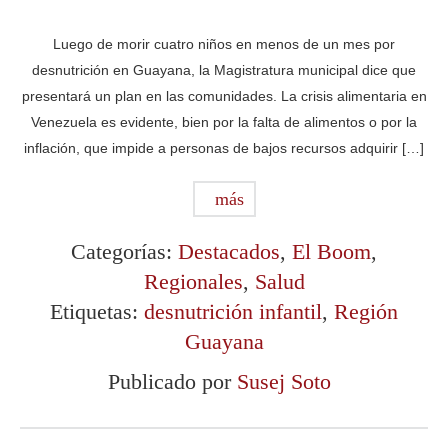
Luego de morir cuatro niños en menos de un mes por
desnutrición en Guayana, la Magistratura municipal dice que
presentará un plan en las comunidades. La crisis alimentaria en
Venezuela es evidente, bien por la falta de alimentos o por la
inflación, que impide a personas de bajos recursos adquirir […]
más
Categorías:
Destacados
,
El Boom
,
Regionales
,
Salud
Etiquetas:
desnutrición infantil
,
Región
Guayana
Publicado por
Susej Soto