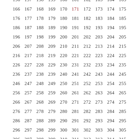
166
167
168
169
170
171
172
173
174
175
176
177
178
179
180
181
182
183
184
185
186
187
188
189
190
191
192
193
194
195
196
197
198
199
200
201
202
203
204
205
206
207
208
209
210
211
212
213
214
215
216
217
218
219
220
221
222
223
224
225
226
227
228
229
230
231
232
233
234
235
236
237
238
239
240
241
242
243
244
245
246
247
248
249
250
251
252
253
254
255
256
257
258
259
260
261
262
263
264
265
266
267
268
269
270
271
272
273
274
275
276
277
278
279
280
281
282
283
284
285
286
287
288
289
290
291
292
293
294
295
296
297
298
299
300
301
302
303
304
305