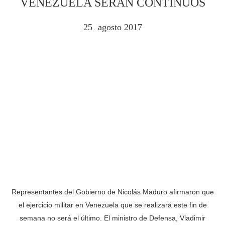
VENEZUELA SERÁN CONTINUOS
25
agosto
2017
.
Representantes del Gobierno de Nicolás Maduro afirmaron que
el ejercicio militar en Venezuela que se realizará este fin de
semana no será el último. El ministro de Defensa, Vladimir