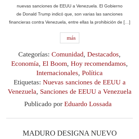
nuevas sanciones de EEUU a Venezuela. El Gobierno
de Donald Trump indicó que, son varias las sanciones
financieras contra Venezuela, entre ellas la prohibición de […]
más
Categorías:
Comunidad
,
Destacados
,
Economía
,
El Boom
,
Hoy recomendamos
,
Internacionales
,
Política
Etiquetas:
Nuevas sanciones de EEUU a
Venezuela
,
Sanciones de EEUU a Venezuela
Publicado por
Eduardo Lossada
MADURO DESIGNA NUEVO