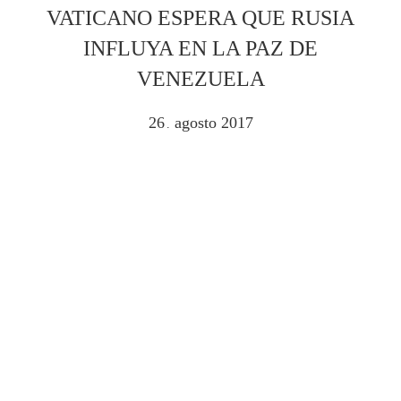
VATICANO ESPERA QUE RUSIA
INFLUYA EN LA PAZ DE
VENEZUELA
26
agosto
2017
.