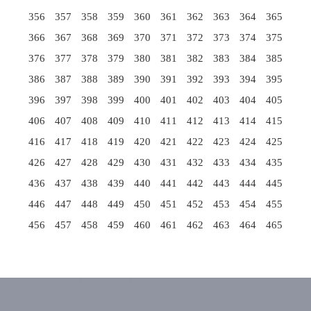
356
357
358
359
360
361
362
363
364
365
366
367
368
369
370
371
372
373
374
375
376
377
378
379
380
381
382
383
384
385
386
387
388
389
390
391
392
393
394
395
396
397
398
399
400
401
402
403
404
405
406
407
408
409
410
411
412
413
414
415
416
417
418
419
420
421
422
423
424
425
426
427
428
429
430
431
432
433
434
435
436
437
438
439
440
441
442
443
444
445
446
447
448
449
450
451
452
453
454
455
456
457
458
459
460
461
462
463
464
465