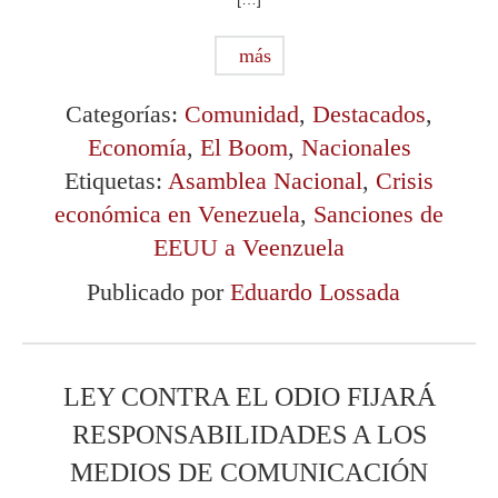
más
Categorías:
Comunidad
,
Destacados
,
Economía
,
El Boom
,
Nacionales
Etiquetas:
Asamblea Nacional
,
Crisis
económica en Venezuela
,
Sanciones de
EEUU a Veenzuela
Publicado por
Eduardo Lossada
LEY CONTRA EL ODIO FIJARÁ
RESPONSABILIDADES A LOS
MEDIOS DE COMUNICACIÓN