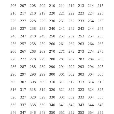
206
207
208
209
210
211
212
213
214
215
216
217
218
219
220
221
222
223
224
225
226
227
228
229
230
231
232
233
234
235
236
237
238
239
240
241
242
243
244
245
246
247
248
249
250
251
252
253
254
255
256
257
258
259
260
261
262
263
264
265
266
267
268
269
270
271
272
273
274
275
276
277
278
279
280
281
282
283
284
285
286
287
288
289
290
291
292
293
294
295
296
297
298
299
300
301
302
303
304
305
306
307
308
309
310
311
312
313
314
315
316
317
318
319
320
321
322
323
324
325
326
327
328
329
330
331
332
333
334
335
336
337
338
339
340
341
342
343
344
345
346
347
348
349
350
351
352
353
354
355