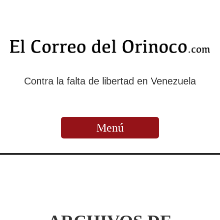
Contra la falta de libertad en Venezuela
Menú