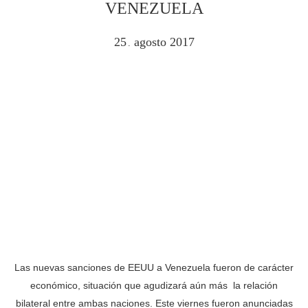
VENEZUELA
25
agosto
2017
.
Las nuevas sanciones de EEUU a Venezuela fueron de carácter
económico, situación que agudizará aún más la relación
bilateral entre ambas naciones. Este viernes fueron anunciadas