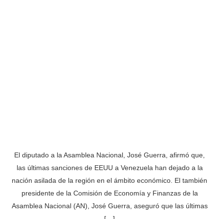
El diputado a la Asamblea Nacional, José Guerra, afirmó que,
las últimas sanciones de EEUU a Venezuela han dejado a la
nación asilada de la región en el ámbito económico. El también
presidente de la Comisión de Economía y Finanzas de la
Asamblea Nacional (AN), José Guerra, aseguró que las últimas
[…]