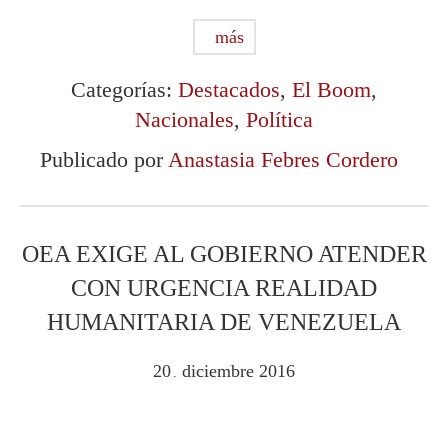
más
Categorías:
Destacados
,
El Boom
,
Nacionales
,
Política
Publicado por
Anastasia Febres Cordero
OEA EXIGE AL GOBIERNO ATENDER
CON URGENCIA REALIDAD
HUMANITARIA DE VENEZUELA
20
diciembre
2016
.