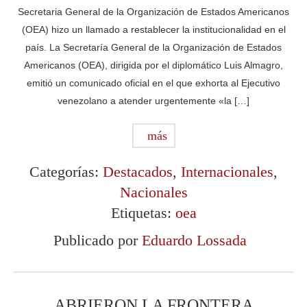
Secretaria General de la Organización de Estados Americanos
(OEA) hizo un llamado a restablecer la institucionalidad en el
país. La Secretaría General de la Organización de Estados
Americanos (OEA), dirigida por el diplomático Luis Almagro,
emitió un comunicado oficial en el que exhorta al Ejecutivo
venezolano a atender urgentemente «la […]
más
Categorías:
Destacados
,
Internacionales
,
Nacionales
Etiquetas:
oea
Publicado por
Eduardo Lossada
ABRIERON LA FRONTERA