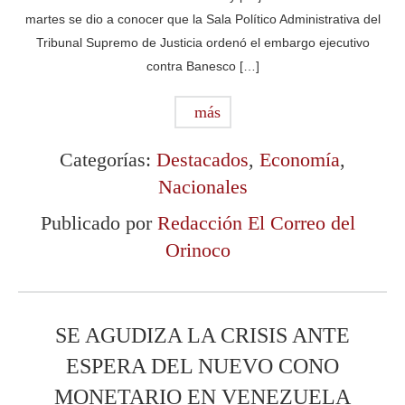
martes se dio a conocer que la Sala Político Administrativa del
Tribunal Supremo de Justicia ordenó el embargo ejecutivo
contra Banesco […]
más
Categorías:
Destacados
,
Economía
,
Nacionales
Publicado por
Redacción El Correo del
Orinoco
SE AGUDIZA LA CRISIS ANTE
ESPERA DEL NUEVO CONO
MONETARIO EN VENEZUELA