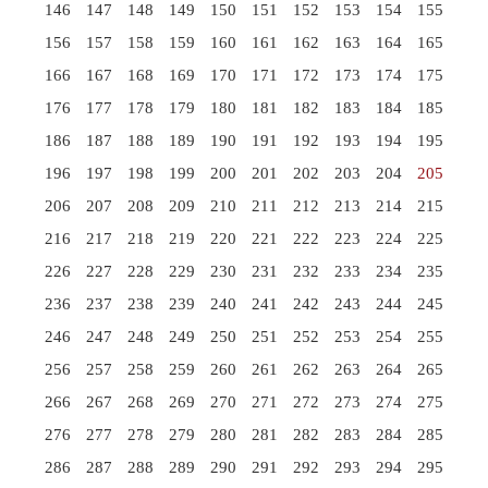
146
147
148
149
150
151
152
153
154
155
156
157
158
159
160
161
162
163
164
165
166
167
168
169
170
171
172
173
174
175
176
177
178
179
180
181
182
183
184
185
186
187
188
189
190
191
192
193
194
195
196
197
198
199
200
201
202
203
204
205
206
207
208
209
210
211
212
213
214
215
216
217
218
219
220
221
222
223
224
225
226
227
228
229
230
231
232
233
234
235
236
237
238
239
240
241
242
243
244
245
246
247
248
249
250
251
252
253
254
255
256
257
258
259
260
261
262
263
264
265
266
267
268
269
270
271
272
273
274
275
276
277
278
279
280
281
282
283
284
285
286
287
288
289
290
291
292
293
294
295