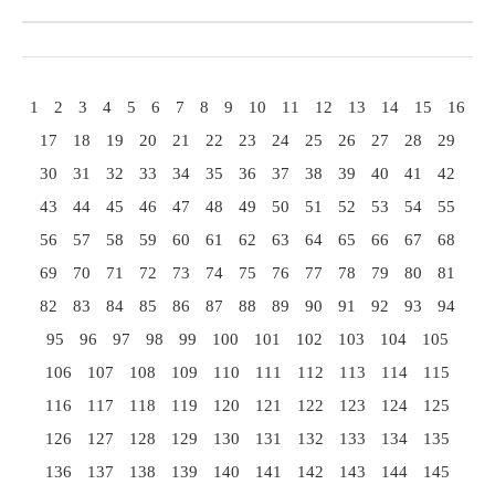
1
2
3
4
5
6
7
8
9
10
11
12
13
14
15
16
17
18
19
20
21
22
23
24
25
26
27
28
29
30
31
32
33
34
35
36
37
38
39
40
41
42
43
44
45
46
47
48
49
50
51
52
53
54
55
56
57
58
59
60
61
62
63
64
65
66
67
68
69
70
71
72
73
74
75
76
77
78
79
80
81
82
83
84
85
86
87
88
89
90
91
92
93
94
95
96
97
98
99
100
101
102
103
104
105
106
107
108
109
110
111
112
113
114
115
116
117
118
119
120
121
122
123
124
125
126
127
128
129
130
131
132
133
134
135
136
137
138
139
140
141
142
143
144
145