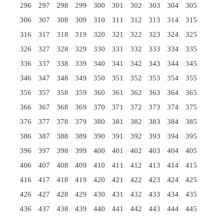
296
297
298
299
300
301
302
303
304
305
306
307
308
309
310
311
312
313
314
315
316
317
318
319
320
321
322
323
324
325
326
327
328
329
330
331
332
333
334
335
336
337
338
339
340
341
342
343
344
345
346
347
348
349
350
351
352
353
354
355
356
357
358
359
360
361
362
363
364
365
366
367
368
369
370
371
372
373
374
375
376
377
378
379
380
381
382
383
384
385
386
387
388
389
390
391
392
393
394
395
396
397
398
399
400
401
402
403
404
405
406
407
408
409
410
411
412
413
414
415
416
417
418
419
420
421
422
423
424
425
426
427
428
429
430
431
432
433
434
435
436
437
438
439
440
441
442
443
444
445