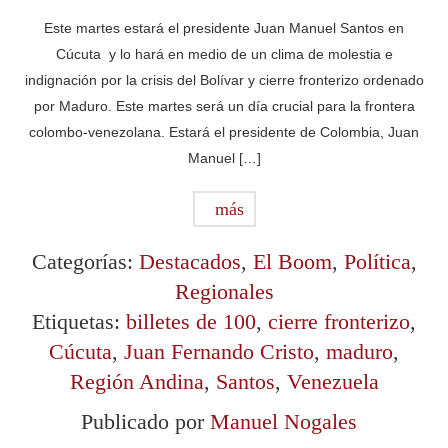
Este martes estará el presidente Juan Manuel Santos en
Cúcuta y lo hará en medio de un clima de molestia e
indignación por la crisis del Bolívar y cierre fronterizo ordenado
por Maduro. Este martes será un día crucial para la frontera
colombo-venezolana. Estará el presidente de Colombia, Juan
Manuel […]
más
Categorías:
Destacados
,
El Boom
,
Política
,
Regionales
Etiquetas:
billetes de 100
,
cierre fronterizo
,
Cúcuta
,
Juan Fernando Cristo
,
maduro
,
Región Andina
,
Santos
,
Venezuela
Publicado por
Manuel Nogales