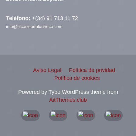
Teléfono:
+(34) 91 713 11 72
info@elcorreodelorinoco.com
Aviso Legal
Política de prividad
Política de cookies
Powered by Typo WordPress theme from
AitThemes.club