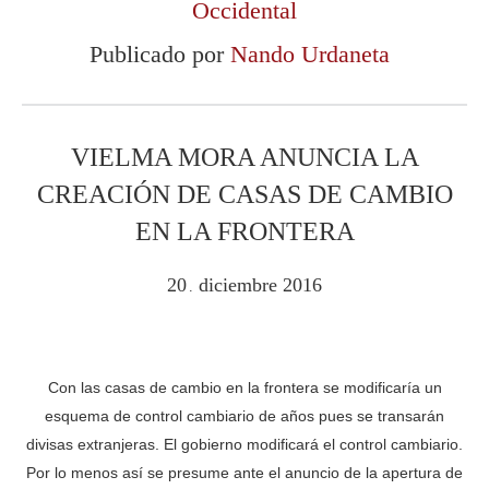
Occidental
Publicado por
Nando Urdaneta
VIELMA MORA ANUNCIA LA
CREACIÓN DE CASAS DE CAMBIO
EN LA FRONTERA
20
diciembre
2016
.
Con las casas de cambio en la frontera se modificaría un
esquema de control cambiario de años pues se transarán
divisas extranjeras. El gobierno modificará el control cambiario.
Por lo menos así se presume ante el anuncio de la apertura de