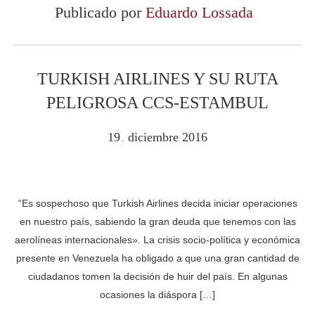
Publicado por
Eduardo Lossada
TURKISH AIRLINES Y SU RUTA
PELIGROSA CCS-ESTAMBUL
19
diciembre
2016
.
“Es sospechoso que Turkish Airlines decida iniciar operaciones
en nuestro país, sabiendo la gran deuda que tenemos con las
aerolíneas internacionales». La crisis socio-política y económica
presente en Venezuela ha obligado a que una gran cantidad de
ciudadanos tomen la decisión de huir del país. En algunas
ocasiones la diáspora […]