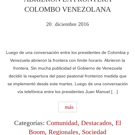
COLOMBO VENEZOLANA
20
diciembre
2016
.
Luego de una conversación entre los presidentes de Colombia y
Venezuela abrieron la frontera con límite horario. Abrieron la
frontera. Sin mucha publicidad el Gobierno de Venezuela
decidió la reapertura del paso peatonal fronterizo medida que
se implementó desde este martes. Luego de una conversación
vía telefónica entre los presidentes Juan Manuel […]
más
Categorías:
Comunidad
,
Destacados
,
El
Boom
,
Regionales
,
Sociedad