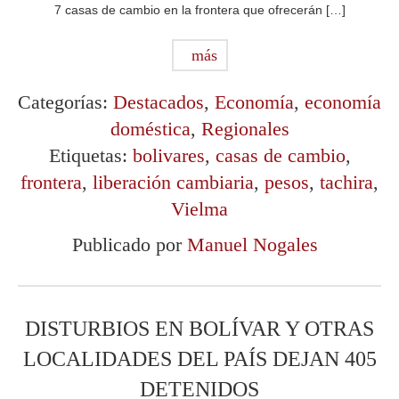
7 casas de cambio en la frontera que ofrecerán […]
más
Categorías:
Destacados
,
Economía
,
economía
doméstica
,
Regionales
Etiquetas:
bolivares
,
casas de cambio
,
frontera
,
liberación cambiaria
,
pesos
,
tachira
,
Vielma
Publicado por
Manuel Nogales
DISTURBIOS EN BOLÍVAR Y OTRAS
LOCALIDADES DEL PAÍS DEJAN 405
DETENIDOS