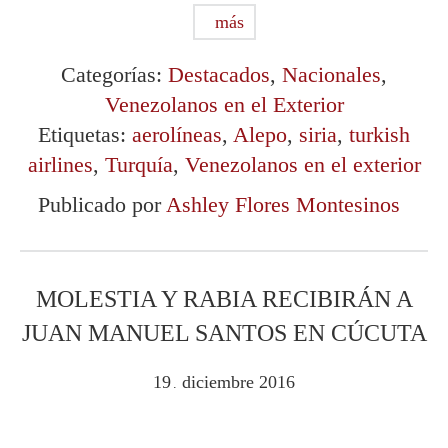
más
Categorías:
Destacados
,
Nacionales
,
Venezolanos en el Exterior
Etiquetas:
aerolíneas
,
Alepo
,
siria
,
turkish
airlines
,
Turquía
,
Venezolanos en el exterior
Publicado por
Ashley Flores Montesinos
MOLESTIA Y RABIA RECIBIRÁN A
JUAN MANUEL SANTOS EN CÚCUTA
19
diciembre
2016
.