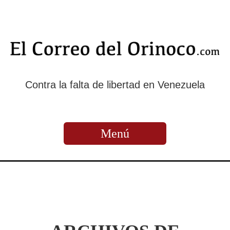
Contra la falta de libertad en Venezuela
Menú