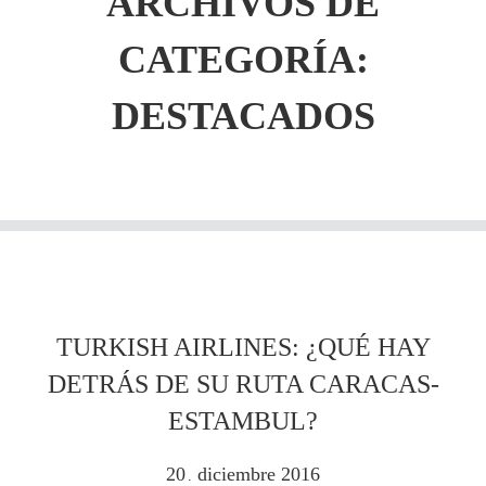
ARCHIVOS DE
CATEGORÍA:
DESTACADOS
TURKISH AIRLINES: ¿QUÉ HAY
DETRÁS DE SU RUTA CARACAS-
ESTAMBUL?
20
diciembre
2016
.