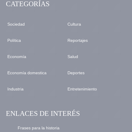
CATEGORÍAS
Sociedad
Cultura
Política
Reportajes
Economía
Salud
Economía domestica
Deportes
Industria
Entretenimiento
ENLACES DE INTERÉS
Frases para la historia