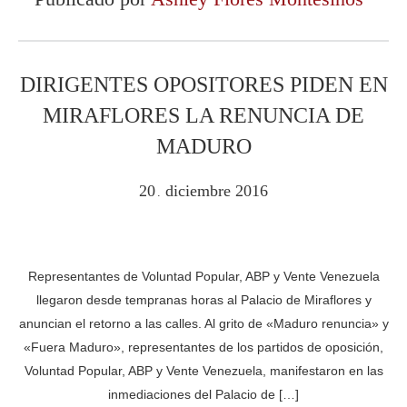
DIRIGENTES OPOSITORES PIDEN EN
MIRAFLORES LA RENUNCIA DE
MADURO
20
diciembre
2016
.
Representantes de Voluntad Popular, ABP y Vente Venezuela
llegaron desde tempranas horas al Palacio de Miraflores y
anuncian el retorno a las calles. Al grito de «Maduro renuncia» y
«Fuera Maduro», representantes de los partidos de oposición,
Voluntad Popular, ABP y Vente Venezuela, manifestaron en las
inmediaciones del Palacio de […]