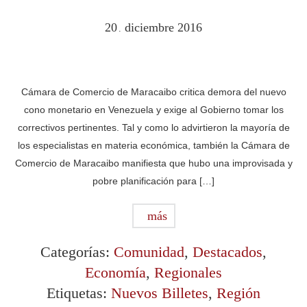
20
diciembre
2016
.
Cámara de Comercio de Maracaibo critica demora del nuevo
cono monetario en Venezuela y exige al Gobierno tomar los
correctivos pertinentes. Tal y como lo advirtieron la mayoría de
los especialistas en materia económica, también la Cámara de
Comercio de Maracaibo manifiesta que hubo una improvisada y
pobre planificación para […]
más
Categorías:
Comunidad
,
Destacados
,
Economía
,
Regionales
Etiquetas:
Nuevos Billetes
,
Región