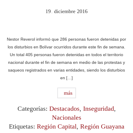
19
diciembre
2016
.
Nestor Reverol informó que 286 personas fueron detenidas por
los disturbios en Bolívar ocurridos durante este fin de semana.
Un total 405 personas fueron detenidas en todos el territorio
nacional durante el fin de semana en medio de las protestas y
saqueos registrados en varias entidades, siendo los disturbios
en […]
más
Categorías:
Destacados
,
Inseguridad
,
Nacionales
Etiquetas:
Región Capital
,
Región Guayana