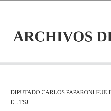
ARCHIVOS D
DIPUTADO CARLOS PAPARONI FUE
EL TSJ