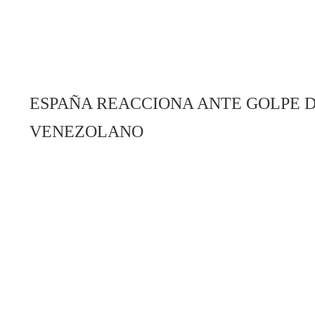
ESPAÑA REACCIONA ANTE GOLPE D
VENEZOLANO