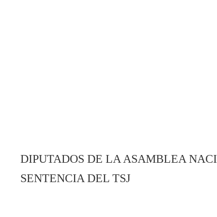
DIPUTADOS DE LA ASAMBLEA NAC
SENTENCIA DEL TSJ