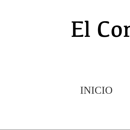
INICIO