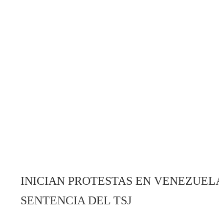
INICIAN PROTESTAS EN VENEZUEL
SENTENCIA DEL TSJ