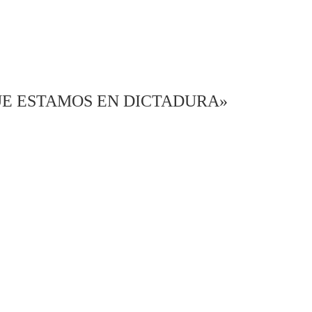
UE ESTAMOS EN DICTADURA»