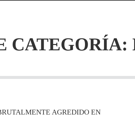
E CATEGORÍA:
 BRUTALMENTE AGREDIDO EN