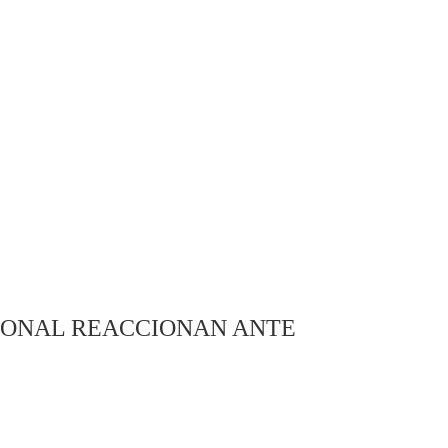
IONAL REACCIONAN ANTE