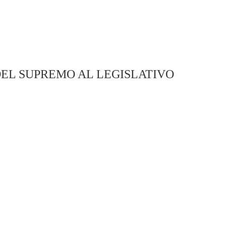
EL SUPREMO AL LEGISLATIVO