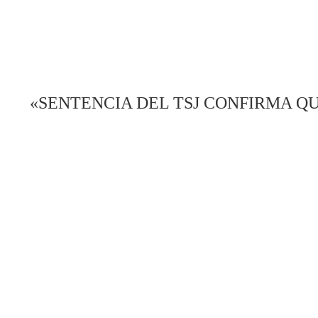
«SENTENCIA DEL TSJ CONFIRMA Q