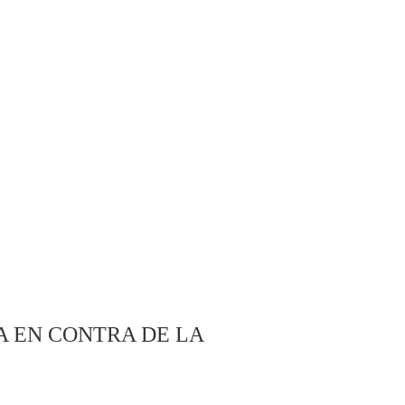
A EN CONTRA DE LA