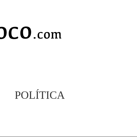
POLÍTICA