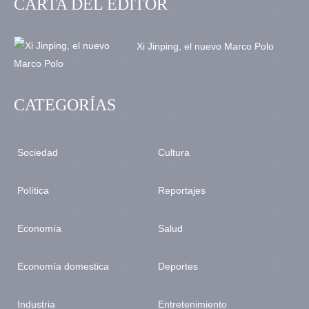
CARTA DEL EDITOR
Xi Jinping, el nuevo Marco Polo
CATEGORÍAS
Sociedad
Cultura
Política
Reportajes
Economía
Salud
Economía domestica
Deportes
Industria
Entretenimiento