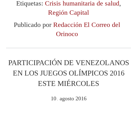
Etiquetas:
Crisis humanitaria de salud
,
Región Capital
Publicado por
Redacción El Correo del
Orinoco
PARTICIPACIÓN DE VENEZOLANOS
EN LOS JUEGOS OLÍMPICOS 2016
ESTE MIÉRCOLES
10
agosto
2016
.