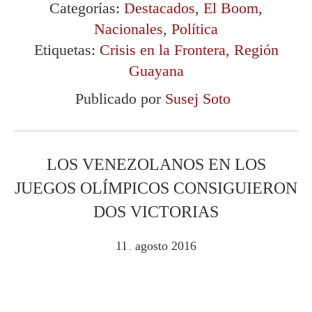
Categorías:
Destacados
,
El Boom
,
Nacionales
,
Política
Etiquetas:
Crisis en la Frontera
,
Región
Guayana
Publicado por
Susej Soto
LOS VENEZOLANOS EN LOS
JUEGOS OLÍMPICOS CONSIGUIERON
DOS VICTORIAS
11
agosto
2016
.