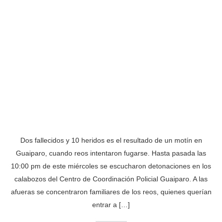
Dos fallecidos y 10 heridos es el resultado de un motín en
Guaiparo, cuando reos intentaron fugarse. Hasta pasada las
10:00 pm de este miércoles se escucharon detonaciones en los
calabozos del Centro de Coordinación Policial Guaiparo. A las
afueras se concentraron familiares de los reos, quienes querían
entrar a […]