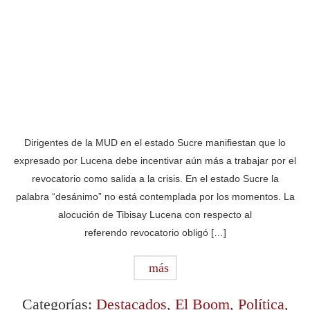
Dirigentes de la MUD en el estado Sucre manifiestan que lo
expresado por Lucena debe incentivar aún más a trabajar por el
revocatorio como salida a la crisis. En el estado Sucre la
palabra “desánimo” no está contemplada por los momentos. La
alocución de Tibisay Lucena con respecto al
referendo revocatorio obligó […]
más
Categorías:
Destacados
,
El Boom
,
Política
,