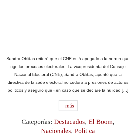
Sandra Oblitas reiteró que el CNE está apegado a la norma que
rige los procesos electorales. La vicepresidenta del Consejo
Nacional Electoral (CNE), Sandra Oblitas, apuntó que la
directiva de la sede electoral no cederá a presiones de actores
políticos y aseguró que «en caso que se declare la nulidad […]
más
Categorías:
Destacados
,
El Boom
,
Nacionales
,
Política