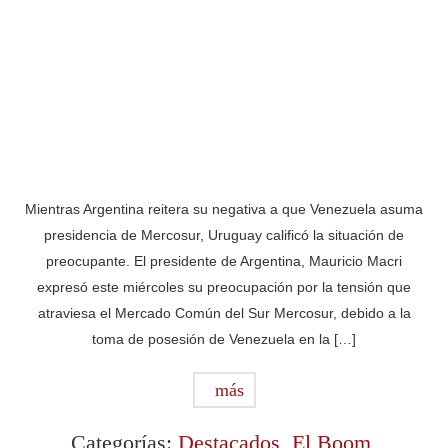
Mientras Argentina reitera su negativa a que Venezuela asuma
presidencia de Mercosur, Uruguay calificó la situación de
preocupante. El presidente de Argentina, Mauricio Macri
expresó este miércoles su preocupación por la tensión que
atraviesa el Mercado Común del Sur Mercosur, debido a la
toma de posesión de Venezuela en la […]
más
Categorías:
Destacados
,
El Boom
,