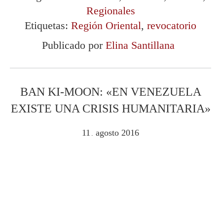
Regionales
Etiquetas:
Región Oriental
,
revocatorio
Publicado por
Elina Santillana
BAN KI-MOON: «EN VENEZUELA
EXISTE UNA CRISIS HUMANITARIA»
11
agosto
2016
.