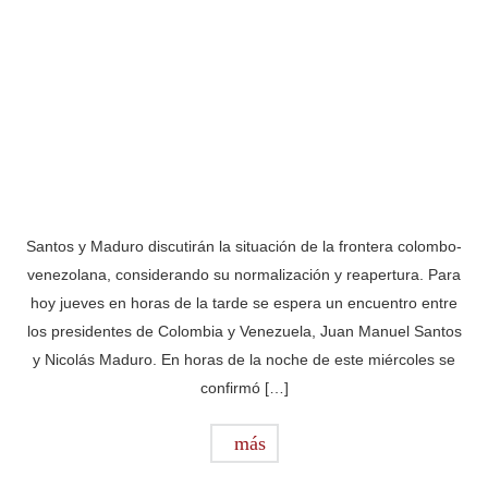
Santos y Maduro discutirán la situación de la frontera colombo-
venezolana, considerando su normalización y reapertura. Para
hoy jueves en horas de la tarde se espera un encuentro entre
los presidentes de Colombia y Venezuela, Juan Manuel Santos
y Nicolás Maduro. En horas de la noche de este miércoles se
confirmó […]
más