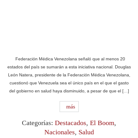
Federación Médica Venezolana señaló que al menos 20
estados del país se sumarán a esta iniciativa nacional. Douglas
León Natera, presidente de la Federación Médica Venezolana,
cuestionó que Venezuela sea el único país en el que el gasto
del gobierno en salud haya disminuido, a pesar de que el […]
más
Categorías:
Destacados
,
El Boom
,
Nacionales
,
Salud