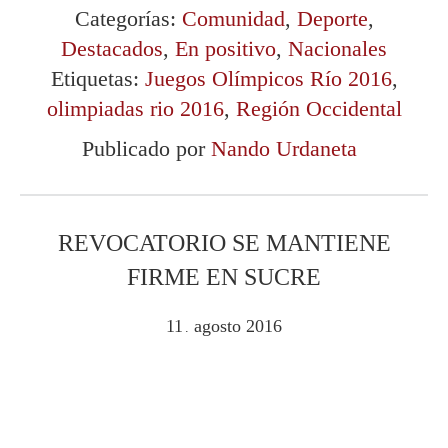
Categorías:
Comunidad
,
Deporte
,
Destacados
,
En positivo
,
Nacionales
Etiquetas:
Juegos Olímpicos Río 2016
,
olimpiadas rio 2016
,
Región Occidental
Publicado por
Nando Urdaneta
REVOCATORIO SE MANTIENE
FIRME EN SUCRE
11
agosto
2016
.