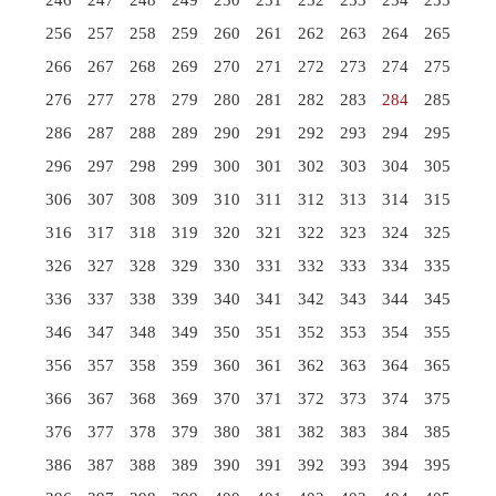
246
247
248
249
250
251
252
253
254
255
256
257
258
259
260
261
262
263
264
265
266
267
268
269
270
271
272
273
274
275
276
277
278
279
280
281
282
283
284
285
286
287
288
289
290
291
292
293
294
295
296
297
298
299
300
301
302
303
304
305
306
307
308
309
310
311
312
313
314
315
316
317
318
319
320
321
322
323
324
325
326
327
328
329
330
331
332
333
334
335
336
337
338
339
340
341
342
343
344
345
346
347
348
349
350
351
352
353
354
355
356
357
358
359
360
361
362
363
364
365
366
367
368
369
370
371
372
373
374
375
376
377
378
379
380
381
382
383
384
385
386
387
388
389
390
391
392
393
394
395