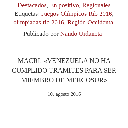
Destacados
,
En positivo
,
Regionales
Etiquetas:
Juegos Olímpicos Río 2016
,
olimpiadas rio 2016
,
Región Occidental
Publicado por
Nando Urdaneta
MACRI: «VENEZUELA NO HA
CUMPLIDO TRÁMITES PARA SER
MIEMBRO DE MERCOSUR»
10
agosto
2016
.