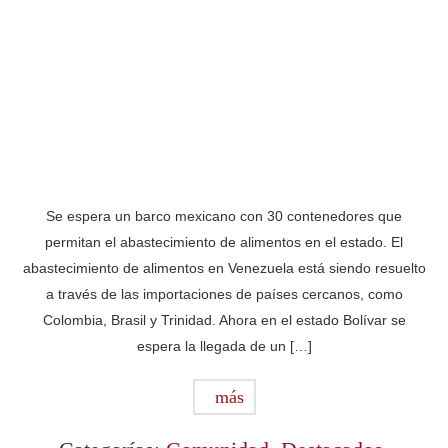
Se espera un barco mexicano con 30 contenedores que
permitan el abastecimiento de alimentos en el estado. El
abastecimiento de alimentos en Venezuela está siendo resuelto
a través de las importaciones de países cercanos, como
Colombia, Brasil y Trinidad. Ahora en el estado Bolívar se
espera la llegada de un […]
más