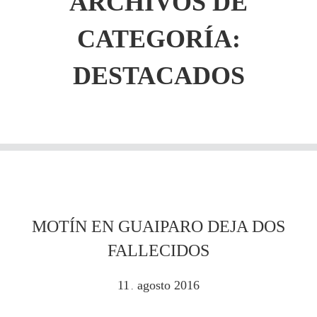
ARCHIVOS DE
CATEGORÍA:
DESTACADOS
MOTÍN EN GUAIPARO DEJA DOS
FALLECIDOS
11
agosto
2016
.