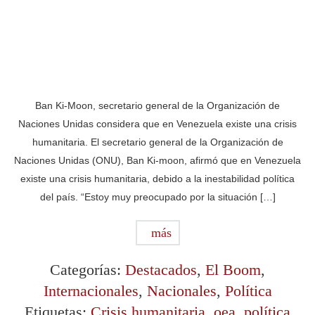
Ban Ki-Moon, secretario general de la Organización de
Naciones Unidas considera que en Venezuela existe una crisis
humanitaria. El secretario general de la Organización de
Naciones Unidas (ONU), Ban Ki-moon, afirmó que en Venezuela
existe una crisis humanitaria, debido a la inestabilidad política
del país. “Estoy muy preocupado por la situación […]
más
Categorías:
Destacados
,
El Boom
,
Internacionales
,
Nacionales
,
Política
Etiquetas:
Crisis humanitaria
,
oea
,
política