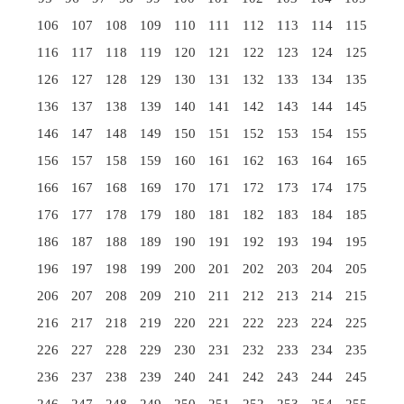
106
107
108
109
110
111
112
113
114
115
116
117
118
119
120
121
122
123
124
125
126
127
128
129
130
131
132
133
134
135
136
137
138
139
140
141
142
143
144
145
146
147
148
149
150
151
152
153
154
155
156
157
158
159
160
161
162
163
164
165
166
167
168
169
170
171
172
173
174
175
176
177
178
179
180
181
182
183
184
185
186
187
188
189
190
191
192
193
194
195
196
197
198
199
200
201
202
203
204
205
206
207
208
209
210
211
212
213
214
215
216
217
218
219
220
221
222
223
224
225
226
227
228
229
230
231
232
233
234
235
236
237
238
239
240
241
242
243
244
245