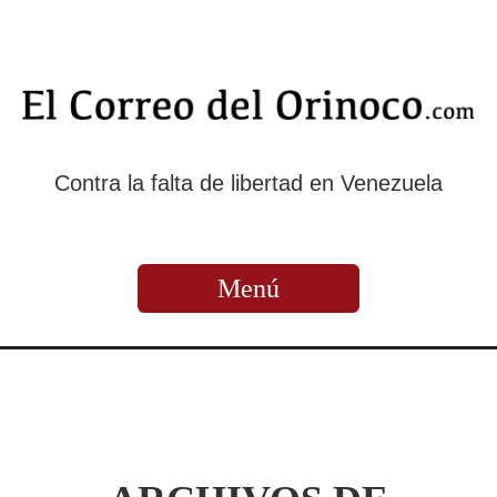
Contra la falta de libertad en Venezuela
Menú