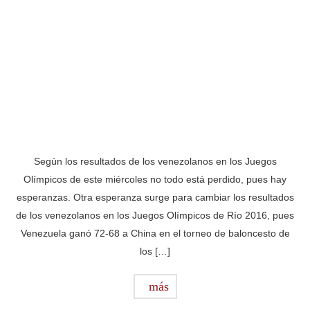
Según los resultados de los venezolanos en los Juegos
Olímpicos de este miércoles no todo está perdido, pues hay
esperanzas. Otra esperanza surge para cambiar los resultados
de los venezolanos en los Juegos Olímpicos de Río 2016, pues
Venezuela ganó 72-68 a China en el torneo de baloncesto de
los […]
más