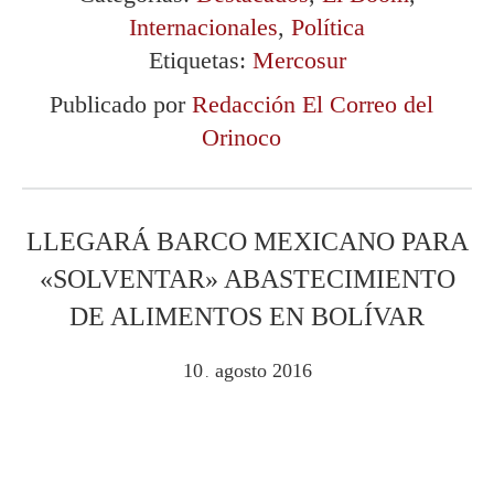
Internacionales
,
Política
Etiquetas:
Mercosur
Publicado por
Redacción El Correo del
Orinoco
LLEGARÁ BARCO MEXICANO PARA
«SOLVENTAR» ABASTECIMIENTO
DE ALIMENTOS EN BOLÍVAR
10
agosto
2016
.