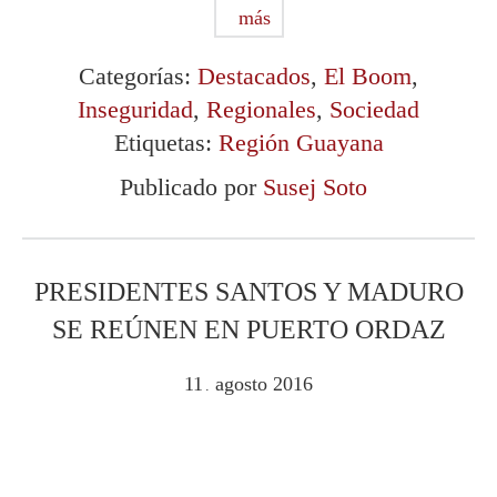
más
Categorías:
Destacados
,
El Boom
,
Inseguridad
,
Regionales
,
Sociedad
Etiquetas:
Región Guayana
Publicado por
Susej Soto
PRESIDENTES SANTOS Y MADURO
SE REÚNEN EN PUERTO ORDAZ
11
agosto
2016
.