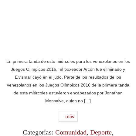
En primera tanda de este miércoles para los venezolanos en los
Juegos Olímpicos 2016, el boxeador Arcón fue eliminado y
Elvismar cayó en el judo. Parte de los resultados de los
venezolanos en los Juegos Olímpicos 2016 de la primera tanda
de este miércoles estuvieron encabezados por Jonathan
Monsalve, quien no […]
más
Categorías:
Comunidad
,
Deporte
,