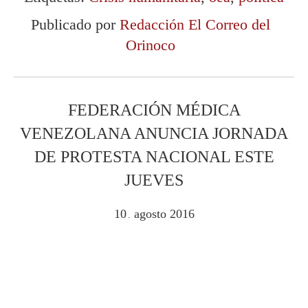
Publicado por
Redacción El Correo del
Orinoco
FEDERACIÓN MÉDICA
VENEZOLANA ANUNCIA JORNADA
DE PROTESTA NACIONAL ESTE
JUEVES
10
agosto
2016
.