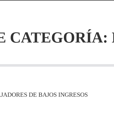
E CATEGORÍA:
AJADORES DE BAJOS INGRESOS