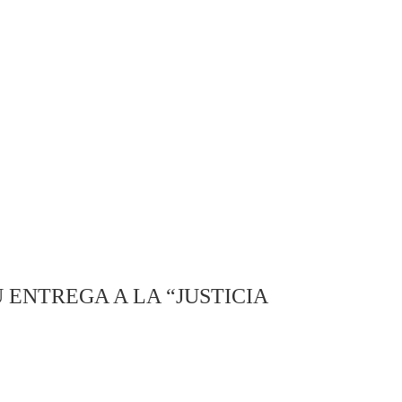
 ENTREGA A LA “JUSTICIA