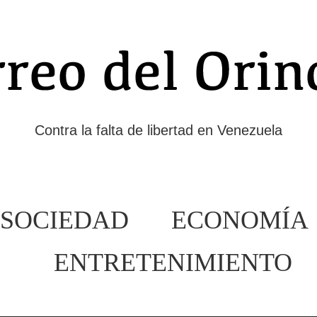
Contra la falta de libertad en Venezuela
SOCIEDAD
ECONOMÍA
ENTRETENIMIENTO