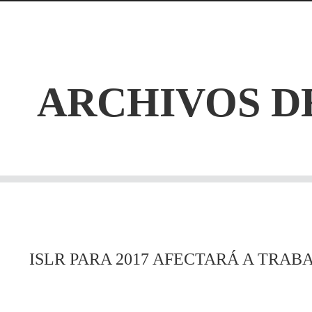
ARCHIVOS D
ISLR PARA 2017 AFECTARÁ A TRAB