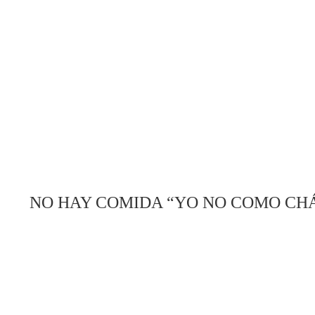
NO HAY COMIDA “YO NO COMO CHÁ