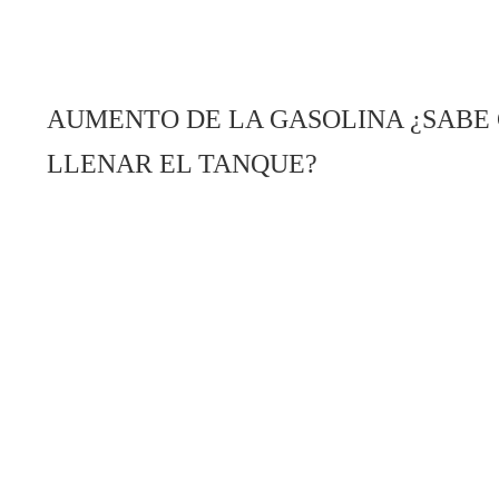
AUMENTO DE LA GASOLINA ¿SABE
LLENAR EL TANQUE?