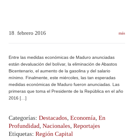
18
febrero
2016
más
.
Entre las medidas económicas de Maduro anunciadas
están devaluación del bolívar, la eliminación de Abastos
Bicentenario, el aumento de la gasolina y del salario
mínimo. Finalmente, este miércoles, las tan esperadas
medidas económicas de Maduro fueron anunciadas. Las
primeras que toma el Presidente de la República en el año
2016 […]
Categorías:
Destacados
,
Economía
,
En
Profundidad
,
Nacionales
,
Reportajes
Etiquetas:
Región Capital