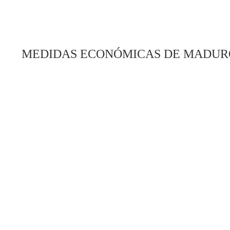
MEDIDAS ECONÓMICAS DE MADUR