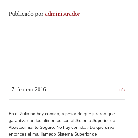
Publicado por
administrador
17
febrero
2016
más
.
En el Zulia no hay comida, a pesar de que juraron que
garantizarían los alimentos con el Sistema Superior de
Abastecimiento Seguro. No hay comida ¿De qué sirve
entonces el mal llamado Sistema Superior de