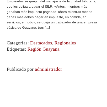
Empleados se quejan del mal ajuste de la unidad tributaria,
que los obliga a pagar el ISLR. «Antes, mientras más
ganabas más impuesto pagabas, ahora mientras menos
ganes más debes pagar en impuesto, en comida, en
servicios, en todo», se queja un trabajador de una empresa
básica de Guayana, tras […]
Categorías:
Destacados
,
Regionales
Etiquetas:
Región Guayana
Publicado por
administrador