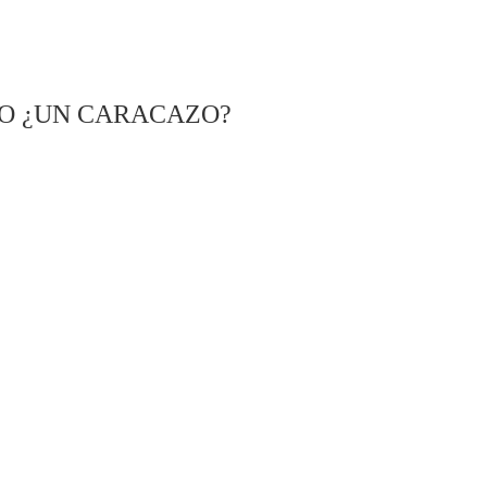
O ¿UN CARACAZO?