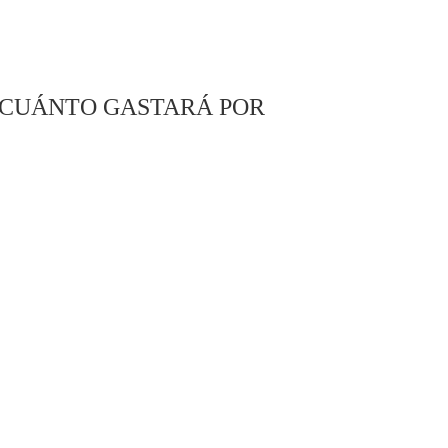
 CUÁNTO GASTARÁ POR