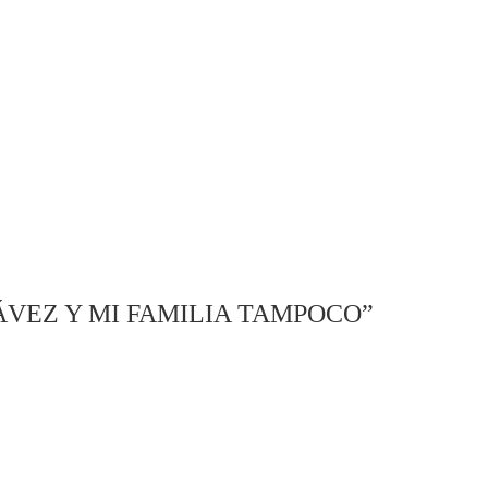
VEZ Y MI FAMILIA TAMPOCO”