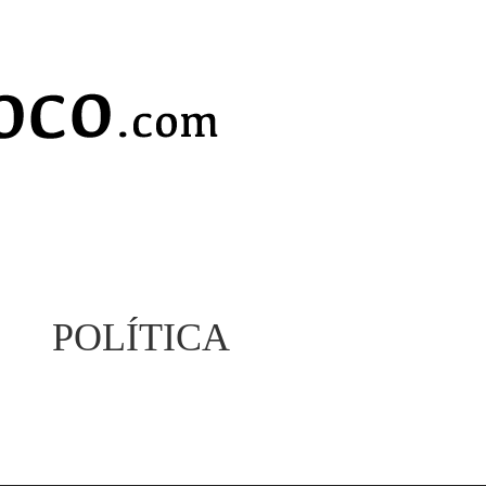
POLÍTICA