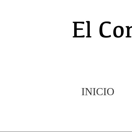
INICIO