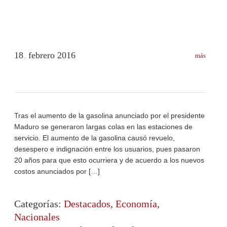
18
febrero
2016
más
.
Tras el aumento de la gasolina anunciado por el presidente
Maduro se generaron largas colas en las estaciones de
servicio. El aumento de la gasolina causó revuelo,
desespero e indignación entre los usuarios, pues pasaron
20 años para que esto ocurriera y de acuerdo a los nuevos
costos anunciados por […]
Categorías:
Destacados
,
Economía
,
Nacionales