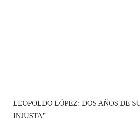
LEOPOLDO LÓPEZ: DOS AÑOS DE SU
INJUSTA”